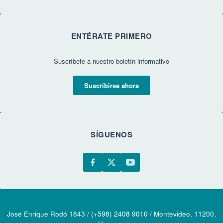
ENTÉRATE PRIMERO
Suscríbete a nuestro boletín informativo
Suscribirse ahora
SÍGUENOS
José Enrique Rodó 1843 / (+598) 2408 9010 / Montevideo, 11200,