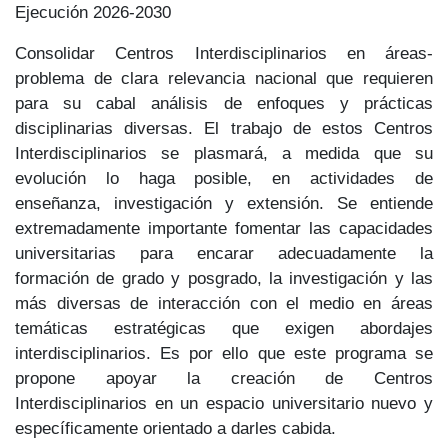
Ejecución 2026-2030
Consolidar Centros Interdisciplinarios en áreas-
problema de clara relevancia nacional que requieren
para su cabal análisis de enfoques y prácticas
disciplinarias diversas. El trabajo de estos Centros
Interdisciplinarios se plasmará, a medida que su
evolución lo haga posible, en actividades de
enseñanza, investigación y extensión. Se entiende
extremadamente importante fomentar las capacidades
universitarias para encarar adecuadamente la
formación de grado y posgrado, la investigación y las
más diversas de interacción con el medio en áreas
temáticas estratégicas que exigen abordajes
interdisciplinarios. Es por ello que este programa se
propone apoyar la creación de Centros
Interdisciplinarios en un espacio universitario nuevo y
específicamente orientado a darles cabida.