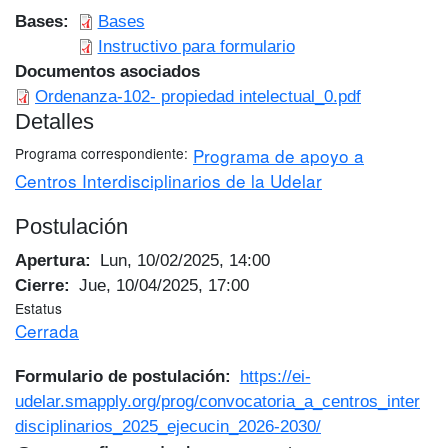
Bases
Bases
Instructivo para formulario
Documentos asociados
Ordenanza-102- propiedad intelectual_0.pdf
Detalles
Programa correspondiente
Programa de apoyo a
Centros Interdisciplinarios de la Udelar
Postulación
Apertura
Lun, 10/02/2025, 14:00
Cierre
Jue, 10/04/2025, 17:00
Estatus
Cerrada
Formulario de postulación
https://ei-
udelar.smapply.org/prog/convocatoria_a_centros_inter
disciplinarios_2025_ejecucin_2026-2030/