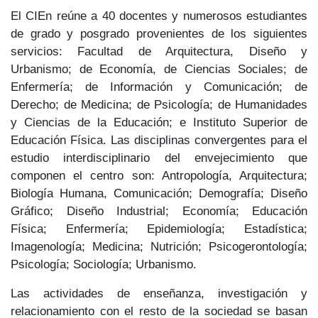
El CIEn reúne a 40 docentes y numerosos estudiantes
de grado y posgrado provenientes de los siguientes
servicios: Facultad de Arquitectura, Diseño y
Urbanismo; de Economía, de Ciencias Sociales; de
Enfermería; de Información y Comunicación; de
Derecho; de Medicina; de Psicología; de Humanidades
y Ciencias de la Educación; e Instituto Superior de
Educación Física. Las disciplinas convergentes para el
estudio interdisciplinario del envejecimiento que
componen el centro son: Antropología, Arquitectura;
Biología Humana, Comunicación; Demografía; Diseño
Gráfico; Diseño Industrial; Economía; Educación
Física; Enfermería; Epidemiología; Estadística;
Imagenología; Medicina; Nutrición; Psicogerontología;
Psicología; Sociología; Urbanismo.
Las actividades de enseñanza, investigación y
relacionamiento con el resto de la sociedad se basan