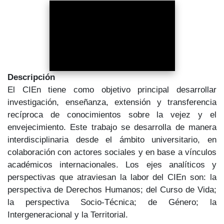
Descripción
El CIEn tiene como objetivo principal desarrollar
investigación, enseñanza, extensión y transferencia
recíproca de conocimientos sobre la vejez y el
envejecimiento. Este trabajo se desarrolla de manera
interdisciplinaria desde el ámbito universitario, en
colaboración con actores sociales y en base a vínculos
académicos internacionales. Los ejes analíticos y
perspectivas que atraviesan la labor del CIEn son: la
perspectiva de Derechos Humanos; del Curso de Vida;
la perspectiva Socio-Técnica; de Género; la
Intergeneracional y la Territorial.