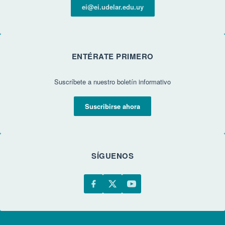
ei@ei.udelar.edu.uy
ENTÉRATE PRIMERO
Suscríbete a nuestro boletín informativo
Suscribirse ahora
SÍGUENOS