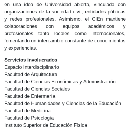
en una idea de Universidad abierta, vinculada con
organizaciones de la sociedad civil, entidades públicas
y redes profesionales. Asimismo, el CIEn mantiene
colaboraciones con equipos académicos y
profesionales tanto locales como internacionales,
fomentando un intercambio constante de conocimientos
y experiencias.
Servicios involucrados
Espacio Interdisciplinario
Facultad de Arquitectura
Facultad de Ciencias Económicas y Administración
Facultad de Ciencias Sociales
Facultad de Enfermería
Facultad de Humanidades y Ciencias de la Educación
Facultad de Medicina
Facultad de Psicología
Instituto Superior de Educación Física