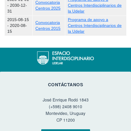
Convocatoria
-
2030-12-
Centros Interdisciplinarios de
Centros 2025
31
la Udelar
2015-08-15
Programa de apoyo a
Convocatoria
-
2020-08-
Centros Interdisciplinarios de
Centros 2015
15
la Udelar
CONTÁCTANOS
José Enrique Rodó 1843
(+598) 2408 9010
Montevideo, Uruguay
CP 11200