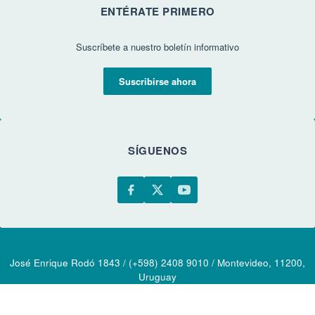
ENTÉRATE PRIMERO
Suscríbete a nuestro boletín informativo
Suscribirse ahora
SÍGUENOS
José Enrique Rodó 1843 / (+598) 2408 9010 / Montevideo, 11200,
Uruguay