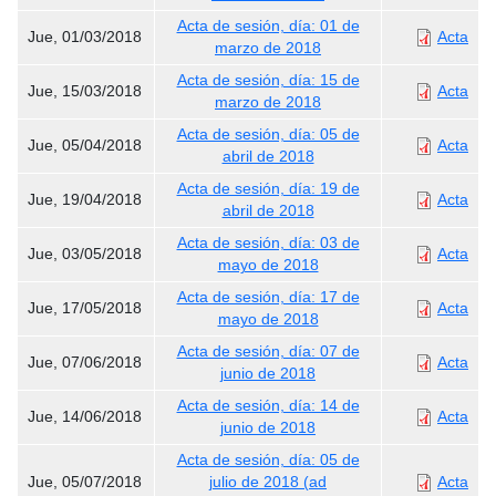
Acta de sesión, día: 01 de
Jue, 01/03/2018
Acta
marzo de 2018
Acta de sesión, día: 15 de
Jue, 15/03/2018
Acta
marzo de 2018
Acta de sesión, día: 05 de
Jue, 05/04/2018
Acta
abril de 2018
Acta de sesión, día: 19 de
Jue, 19/04/2018
Acta
abril de 2018
Acta de sesión, día: 03 de
Jue, 03/05/2018
Acta
mayo de 2018
Acta de sesión, día: 17 de
Jue, 17/05/2018
Acta
mayo de 2018
Acta de sesión, día: 07 de
Jue, 07/06/2018
Acta
junio de 2018
Acta de sesión, día: 14 de
Jue, 14/06/2018
Acta
junio de 2018
Acta de sesión, día: 05 de
Jue, 05/07/2018
julio de 2018 (ad
Acta