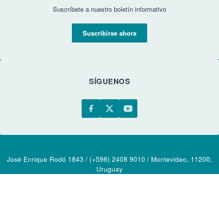
Suscríbete a nuestro boletín informativo
Suscribirse ahora
SÍGUENOS
José Enrique Rodó 1843 / (+598) 2408 9010 / Montevideo, 11200,
Uruguay