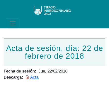
Main navigation
Pasar al contenido principal
Acta de sesión, día: 22 de
febrero de 2018
Fecha de sesión
Jue, 22/02/2018
Descarga
Acta