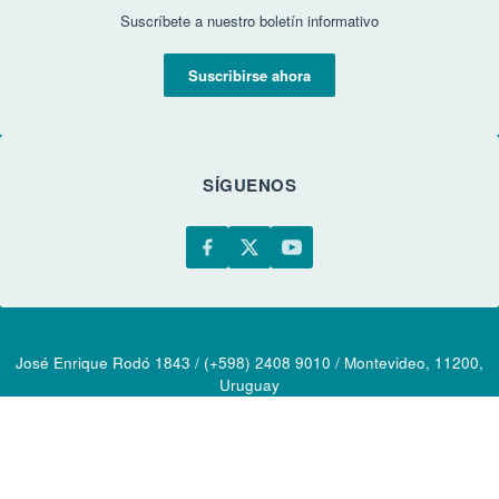
Suscríbete a nuestro boletín informativo
Suscribirse ahora
SÍGUENOS
José Enrique Rodó 1843 / (+598) 2408 9010 / Montevideo, 11200,
Uruguay