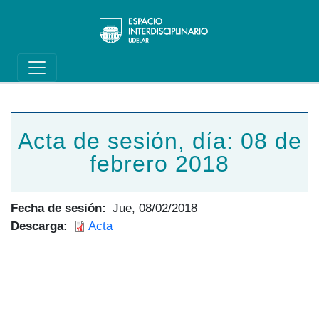
Main navigation
Pasar al contenido principal
Acta de sesión, día: 08 de
febrero 2018
Fecha de sesión
Jue, 08/02/2018
Descarga
Acta