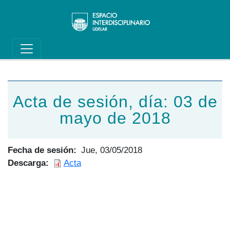
Main navigation
Pasar al contenido principal
Acta de sesión, día: 03 de
mayo de 2018
Fecha de sesión
Jue, 03/05/2018
Descarga
Acta