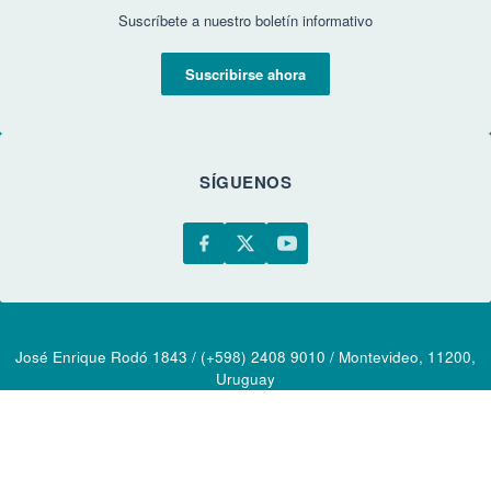
Suscríbete a nuestro boletín informativo
Suscribirse ahora
SÍGUENOS
José Enrique Rodó 1843 / (+598) 2408 9010 / Montevideo, 11200,
Uruguay