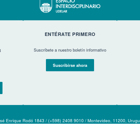
ENTÉRATE PRIMERO
Suscríbete a nuestro boletín informativo
3
Suscribirse ahora
sé Enrique Rodó 1843 / (+598) 2408 9010 / Montevideo, 11200, Urug