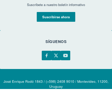
Suscríbete a nuestro boletín informativo
Suscribirse ahora
SÍGUENOS
José Enrique Rodó 1843 / (+598) 2408 9010 / Montevideo, 11200,
Uruguay