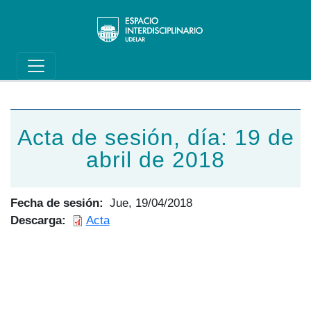
Main navigation
Pasar al contenido principal
Acta de sesión, día: 19 de
abril de 2018
Fecha de sesión
Jue, 19/04/2018
Descarga
Acta