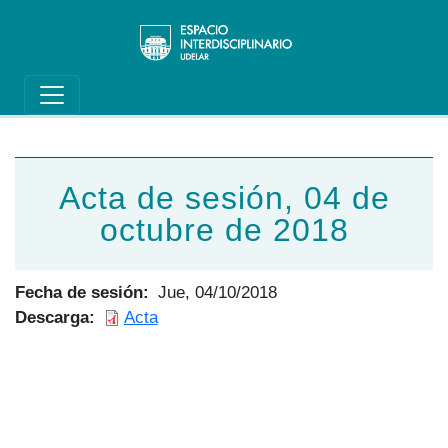
Main navigation
Pasar al contenido principal
Acta de sesión, 04 de
octubre de 2018
Fecha de sesión
Jue, 04/10/2018
Descarga
Acta