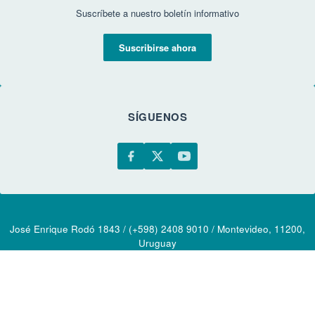
Suscríbete a nuestro boletín informativo
Suscribirse ahora
SÍGUENOS
José Enrique Rodó 1843 / (+598) 2408 9010 / Montevideo, 11200,
Uruguay