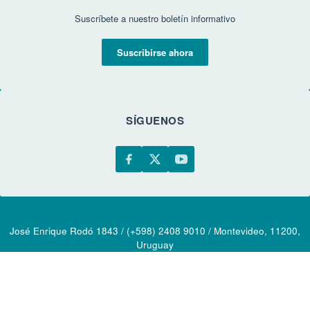
Suscríbete a nuestro boletín informativo
Suscribirse ahora
SÍGUENOS
José Enrique Rodó 1843 / (+598) 2408 9010 / Montevideo, 11200,
Uruguay