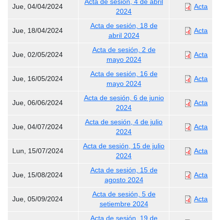
Acta de sesión, 4 de abril
Jue, 04/04/2024
Acta
2024
Acta de sesión, 18 de
Jue, 18/04/2024
Acta
abril 2024
Acta de sesión, 2 de
Jue, 02/05/2024
Acta
mayo 2024
Acta de sesión, 16 de
Jue, 16/05/2024
Acta
mayo 2024
Acta de sesión, 6 de junio
Jue, 06/06/2024
Acta
2024
Acta de sesión, 4 de julio
Jue, 04/07/2024
Acta
2024
Acta de sesión, 15 de julio
Lun, 15/07/2024
Acta
2024
Acta de sesión, 15 de
Jue, 15/08/2024
Acta
agosto 2024
Acta de sesión, 5 de
Jue, 05/09/2024
Acta
setiembre 2024
Acta de sesión, 19 de