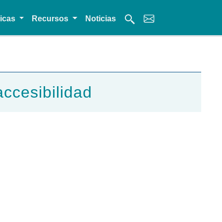
micas
Recursos
Noticias
accesibilidad