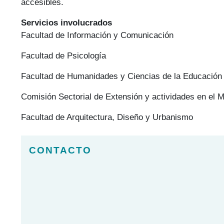
accesibles.
Servicios involucrados
Facultad de Información y Comunicación
Facultad de Psicología
Facultad de Humanidades y Ciencias de la Educación
Comisión Sectorial de Extensión y actividades en el 
Facultad de Arquitectura, Diseño y Urbanismo