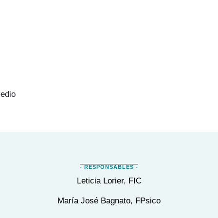
Medio
Leticia Lorier, FIC
María José Bagnato, FPsico