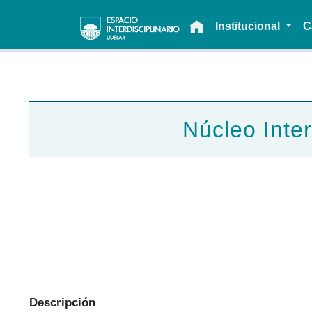
Main navigation
Institucional
C
Núcleo Inter
Descripción