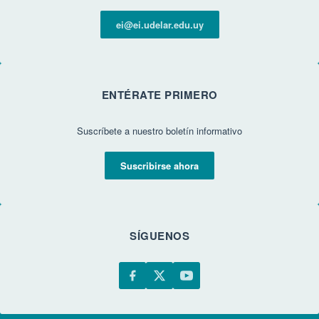
ei@ei.udelar.edu.uy
ENTÉRATE PRIMERO
Suscríbete a nuestro boletín informativo
Suscribirse ahora
SÍGUENOS