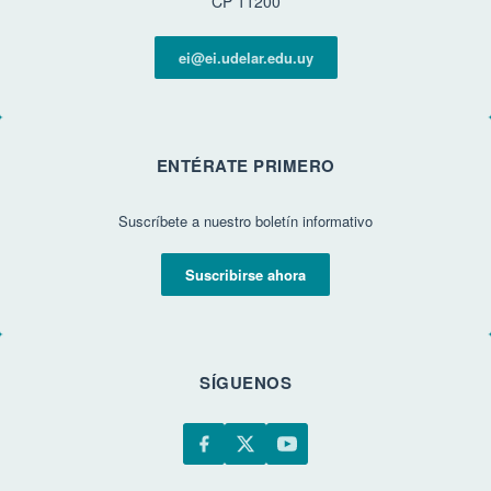
CP 11200
ei@ei.udelar.edu.uy
ENTÉRATE PRIMERO
Suscríbete a nuestro boletín informativo
Suscribirse ahora
SÍGUENOS