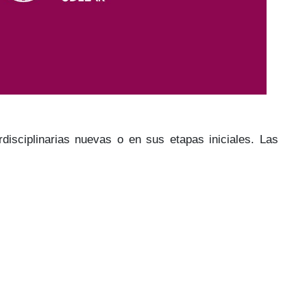
rdisciplinarias nuevas o en sus etapas iniciales. Las