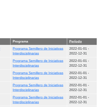
Programa
Período
y
Programa Semillero de Iniciativas
2022-01-01
-
Interdisciplinarias
2022-12-31
Programa Semillero de Iniciativas
2022-01-01
-
Interdisciplinarias
2022-12-31
Programa Semillero de Iniciativas
2022-01-01
-
Interdisciplinarias
2022-12-31
Programa Semillero de Iniciativas
2022-01-01
-
Interdisciplinarias
2022-12-31
Programa Semillero de Iniciativas
2022-01-01
-
Interdisciplinarias
2022-12-31