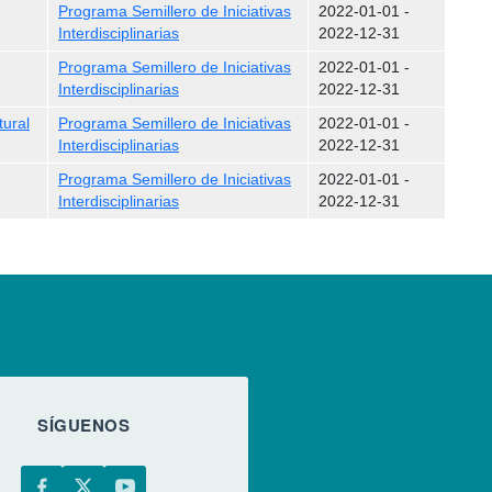
Programa Semillero de Iniciativas
2022-01-01
-
Interdisciplinarias
2022-12-31
Programa Semillero de Iniciativas
2022-01-01
-
Interdisciplinarias
2022-12-31
tural
Programa Semillero de Iniciativas
2022-01-01
-
Interdisciplinarias
2022-12-31
Programa Semillero de Iniciativas
2022-01-01
-
Interdisciplinarias
2022-12-31
SÍGUENOS