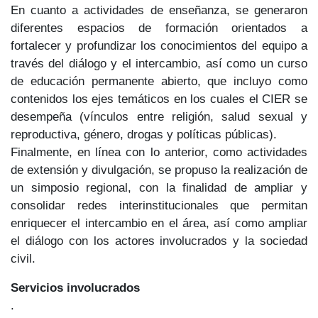
En cuanto a actividades de enseñanza, se generaron
diferentes espacios de formación orientados a
fortalecer y profundizar los conocimientos del equipo a
través del diálogo y el intercambio, así como un curso
de educación permanente abierto, que incluyo como
contenidos los ejes temáticos en los cuales el CIER se
desempeña (vínculos entre religión, salud sexual y
reproductiva, género, drogas y políticas públicas).
Finalmente, en línea con lo anterior, como actividades
de extensión y divulgación, se propuso la realización de
un simposio regional, con la finalidad de ampliar y
consolidar redes interinstitucionales que permitan
enriquecer el intercambio en el área, así como ampliar
el diálogo con los actores involucrados y la sociedad
civil.
Servicios involucrados
.