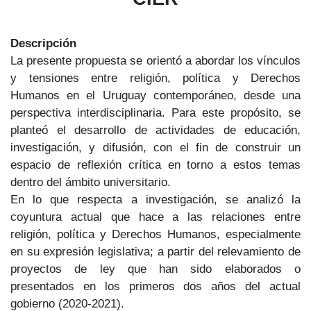
Descripción
La presente propuesta se orientó a abordar los vínculos
y tensiones entre religión, política y Derechos
Humanos en el Uruguay contemporáneo, desde una
perspectiva interdisciplinaria. Para este propósito, se
planteó el desarrollo de actividades de educación,
investigación, y difusión, con el fin de construir un
espacio de reflexión crítica en torno a estos temas
dentro del ámbito universitario.
En lo que respecta a investigación, se analizó la
coyuntura actual que hace a las relaciones entre
religión, política y Derechos Humanos, especialmente
en su expresión legislativa; a partir del relevamiento de
proyectos de ley que han sido elaborados o
presentados en los primeros dos años del actual
gobierno (2020-2021).