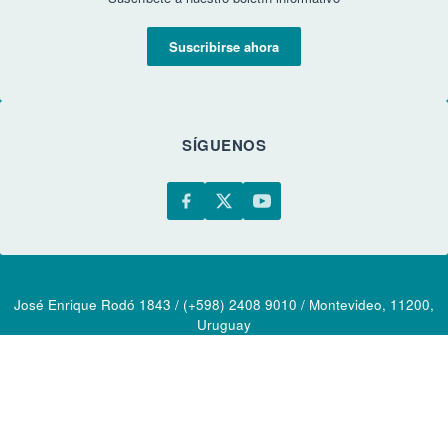
Suscribirse ahora
SÍGUENOS
José Enrique Rodó 1843 / (+598) 2408 9010 / Montevideo, 11200,
Uruguay