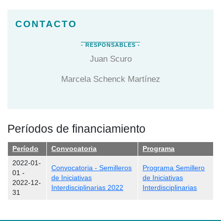
Juan Scuro
Marcela Schenck Martínez
Períodos de financiamiento
Período
Convocatoria
Programa
2022-01-
Convocatoria - Semilleros
Programa Semillero
01
-
de Iniciativas
de Iniciativas
2022-12-
Interdisciplinarias 2022
Interdisciplinarias
31