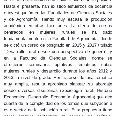
Hasta el presente, han existido esfuerzos de docencia
e investigación en las Facultades de Ciencias Sociales
y de Agronomía, siendo muy escasa la producción
académica en otras facultades. La oferta de cursos
centrados en mujeres rurales se ha dado
fundamentalmente en la Facultad de Agronomía, donde
se dictó un curso de posgrado en 2015 y 2017 titulado
“Desarrollo rural desde una perspectiva de género”, y
en la Facultad de Ciencias Sociales, donde se
ofrecieron seminarios optativos temáticos sobre
mujeres rurales y desarrollo durante los años 2012 y
2013, a nivel de grado. Por tratarse de una temática
muy amplia, resulta apropiado plantear su abordaje
desde diversas disciplinas (Sociología rural, Historia
Económica, Desarrollo, Economía, Agronomía) que den
cuenta de la complejidad de los temas que subyacen a
este sector de la población rural. Esta propuesta tiene