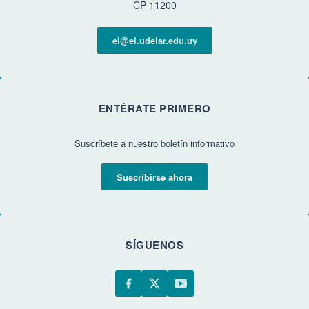
CP 11200
ei@ei.udelar.edu.uy
ENTÉRATE PRIMERO
Suscríbete a nuestro boletín informativo
Suscribirse ahora
SÍGUENOS