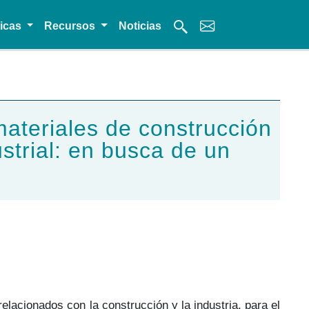
micas
Recursos
Noticias
materiales de construcción
ustrial: en busca de un
elacionados con la construcción y la industria, para el