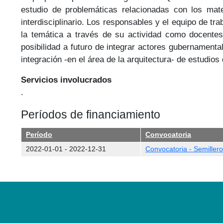
estudio de problemáticas relacionadas con los mate
interdisciplinario. Los responsables y el equipo de t
la temática a través de su actividad como docentes 
posibilidad a futuro de integrar actores gubernamental
integración -en el área de la arquitectura- de estudios
Servicios involucrados
.
Períodos de financiamiento
Período
Convocatoria
2022-01-01
-
2022-12-31
Convocatoria - Semilleros