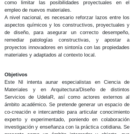
como limitar las posibilidades proyectuales en el
empleo de nuevos materiales.
A nivel nacional, es necesario reforzar lazos entre los
aspectos químicos y los constructivos, proyectuales y
de diseño, para asegurar un correcto desempeño,
remediar patologías constructivas, y apostar a
proyectos innovadores en sintonía con las propiedades
materiales y adaptados al contexto local.
Objetivos
Este NI intenta aunar especialistas en Ciencia de
Materiales y en Arquitectura/Diseño de distintos
Servicios de UdelaR, así como actores externos al
ámbito académico. Se pretende generar un espacio de
co-creación e intercambio para articular conocimiento
experto y experimentado, poniendo en colaboración
investigación y enseñanza con la práctica cotidiana. Se