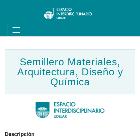
Main navigation
Pasar al contenido principal
Semillero Materiales,
Arquitectura, Diseño y
Química
Descripción