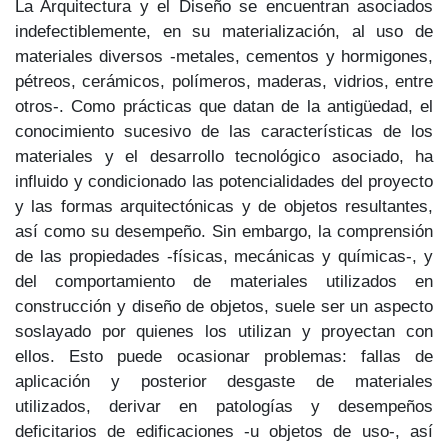
La Arquitectura y el Diseño se encuentran asociados
indefectiblemente, en su materialización, al uso de
materiales diversos -metales, cementos y hormigones,
pétreos, cerámicos, polímeros, maderas, vidrios, entre
otros-. Como prácticas que datan de la antigüedad, el
conocimiento sucesivo de las características de los
materiales y el desarrollo tecnológico asociado, ha
influido y condicionado las potencialidades del proyecto
y las formas arquitectónicas y de objetos resultantes,
así como su desempeño. Sin embargo, la comprensión
de las propiedades -físicas, mecánicas y químicas-, y
del comportamiento de materiales utilizados en
construcción y diseño de objetos, suele ser un aspecto
soslayado por quienes los utilizan y proyectan con
ellos. Esto puede ocasionar problemas: fallas de
aplicación y posterior desgaste de materiales
utilizados, derivar en patologías y desempeños
deficitarios de edificaciones -u objetos de uso-, así