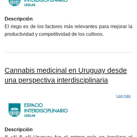
Descripción
El riego es de los factores más relevantes para mejorar la
productividad y competitividad de los cultivos.
Cannabis medicinal en Uruguay desde
una perspectiva interdisciplinaria
sob
Lee más
Descripción