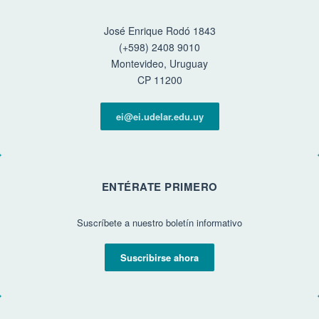
José Enrique Rodó 1843
(+598) 2408 9010
Montevideo, Uruguay
CP 11200
ei@ei.udelar.edu.uy
ENTÉRATE PRIMERO
Suscríbete a nuestro boletín informativo
Suscribirse ahora