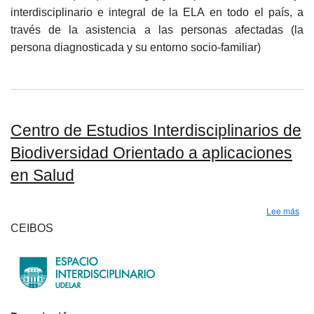
interdisciplinario e integral de la ELA en todo el país, a
través de la asistencia a las personas afectadas (la
persona diagnosticada y su entorno socio-familiar)
Centro de Estudios Interdisciplinarios de
Biodiversidad Orientado a aplicaciones
en Salud
sob
Lee más
CEIBOS