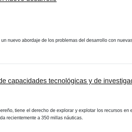
 un nuevo abordaje de los problemas del desarrollo con nuevas p
 de capacidades tecnológicas y de investiga
reño, tiene el derecho de explorar y explotar los recursos e
da recientemente a 350 millas náuticas.