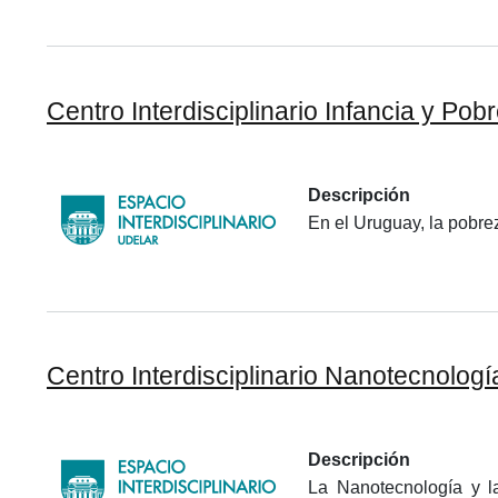
Centro Interdisciplinario Infancia y Pob
Descripción
En el Uruguay, la pobrez
Centro Interdisciplinario Nanotecnologí
Descripción
La Nanotecnología y la