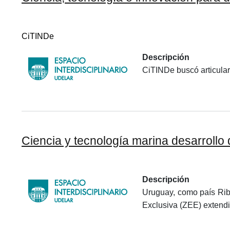
CiTINDe
Descripción
CiTINDe buscó articular
Ciencia y tecnología marina desarrollo
Descripción
Uruguay, como país Ribe
Exclusiva (ZEE) extendi