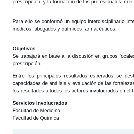
prescripción, y la formación de los profesionales, con 
Para ello se conformó un equipo interdisciplinario i
médicos, abogados y químicos farmacéuticos.
Objetivos
Se trabajará en base a la discusión en grupos focales
prescripción.
Entre los principales resultados esperados se dest
capacidades de análisis y evaluación de las fortaleza
los resultados a todos los actores involucrados en el
Servicios involucrados
Facultad de Medicina
Facultad de Química