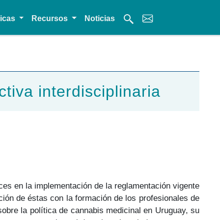
micas
Recursos
Noticias
va interdisciplinaria
nces en la implementación de la reglamentación vigente
ación de éstas con la formación de los profesionales de
 sobre la política de cannabis medicinal en Uruguay, su