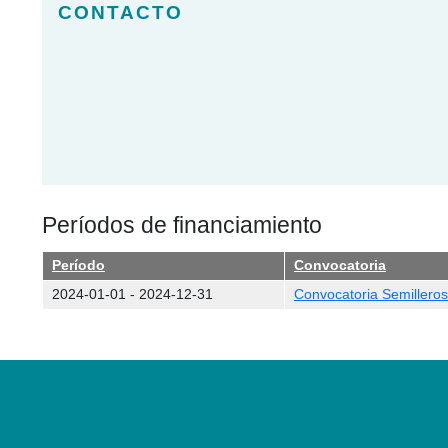
Períodos de financiamiento
Período
Convocatoria
2024-01-01
-
2024-12-31
Convocatoria Semilleros 