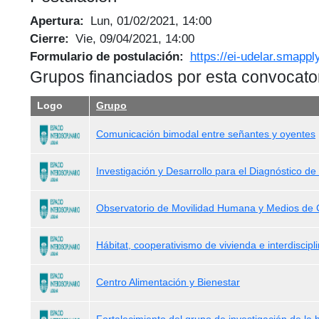
Apertura
Lun, 01/02/2021, 14:00
Cierre
Vie, 09/04/2021, 14:00
Formulario de postulación
https://ei-udelar.smappl
Grupos financiados por esta convocato
Logo
Grupo
Comunicación bimodal entre señantes y oyentes
Investigación y Desarrollo para el Diagnóstico
Observatorio de Movilidad Humana y Medios de
Hábitat, cooperativismo de vivienda e interdiscipl
Centro Alimentación y Bienestar