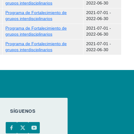
grupos interdisciplinarios
2022-06-30
Programa de Fortalecimiento de
2021-07-01
-
grupos interdisciplinarios
2022-06-30
Programa de Fortalecimiento de
2021-07-01
-
grupos interdisciplinarios
2022-06-30
Programa de Fortalecimiento de
2021-07-01
-
grupos interdisciplinarios
2022-06-30
SÍGUENOS