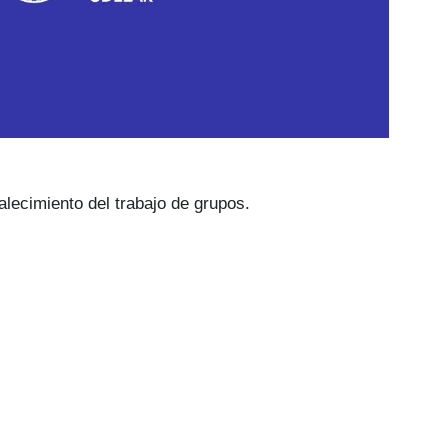
alecimiento del trabajo de grupos.