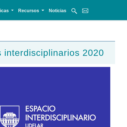
micas
Recursos
Noticias
interdisciplinarios 2020