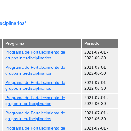
ciplinarios/
Programa
Período
Programa de Fortalecimiento de
2021-07-01
-
grupos interdisciplinarios
2022-06-30
Programa de Fortalecimiento de
2021-07-01
-
grupos interdisciplinarios
2022-06-30
Programa de Fortalecimiento de
2021-07-01
-
grupos interdisciplinarios
2022-06-30
Programa de Fortalecimiento de
2021-07-01
-
grupos interdisciplinarios
2022-06-30
Programa de Fortalecimiento de
2021-07-01
-
grupos interdisciplinarios
2022-06-30
Programa de Fortalecimiento de
2021-07-01
-