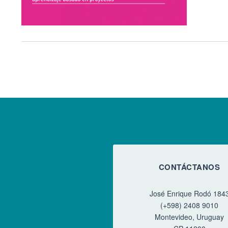
Paginación
CONTÁCTANOS
José Enrique Rodó 184
(+598) 2408 9010
Montevideo, Uruguay