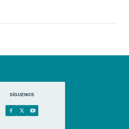
SÍGUENOS