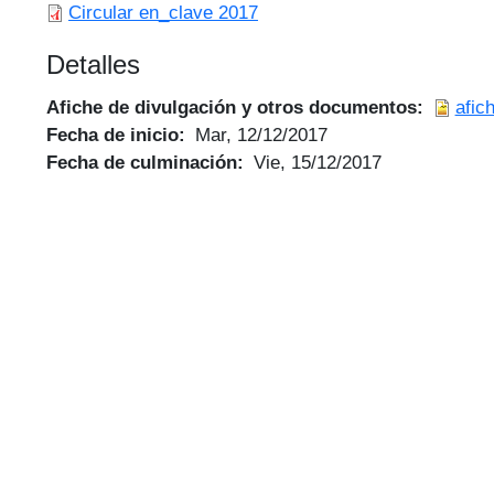
Circular en_clave 2017
Detalles
Afiche de divulgación y otros documentos
afic
Fecha de inicio
Mar, 12/12/2017
Fecha de culminación
Vie, 15/12/2017