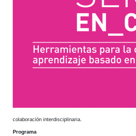
colaboración interdisciplinaria.
Programa