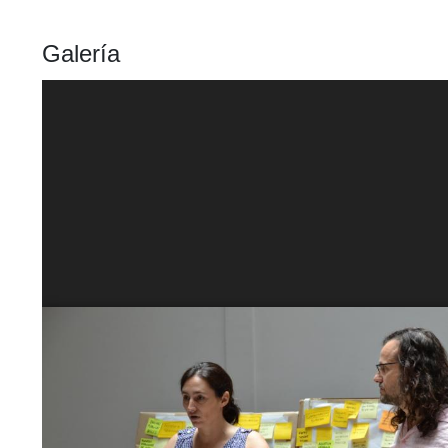
Galería