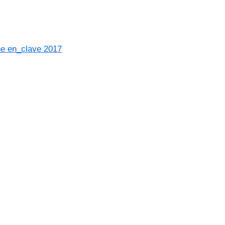
he en_clave 2017