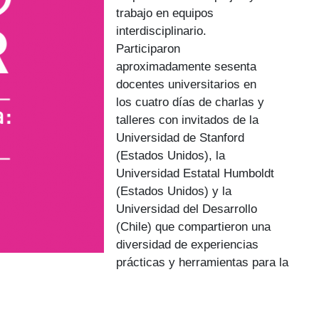
trabajo en equipos
interdisciplinario.
Participaron
aproximadamente sesenta
docentes universitarios en
los cuatro días de charlas y
talleres con invitados de la
Universidad de Stanford
(Estados Unidos), la
Universidad Estatal Humboldt
(Estados Unidos) y la
Universidad del Desarrollo
(Chile) que compartieron una
diversidad de experiencias
prácticas y herramientas para la