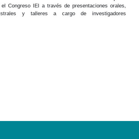
 el Congreso IEI a través de presentaciones orales,
istrales y talleres a cargo de investigadores