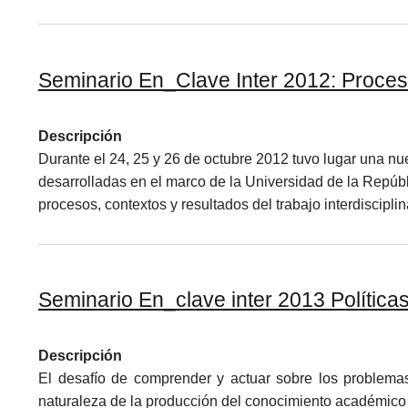
Seminario En_Clave Inter 2012: Procesos
Descripción
Durante el 24, 25 y 26 de octubre 2012 tuvo lugar una nue
desarrolladas en el marco de la Universidad de la Repúblic
procesos, contextos y resultados del trabajo interdisciplin
Seminario En_clave inter 2013 Políticas 
Descripción
El desafío de comprender y actuar sobre los problema
naturaleza de la producción del conocimiento académico 