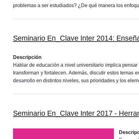
problemas a ser estudiados? ¿De qué manera los enfoques 
Seminario En_Clave Inter 2014: Enseñan
Descripción
Hablar de educación a nivel universitario implica pensar
transforman y fortalecen. Además, discutir estos temas e
desarrollo en distintos niveles, sus prioridades y los el
Seminario En_Clave Inter 2017 - Herramient
Descrip