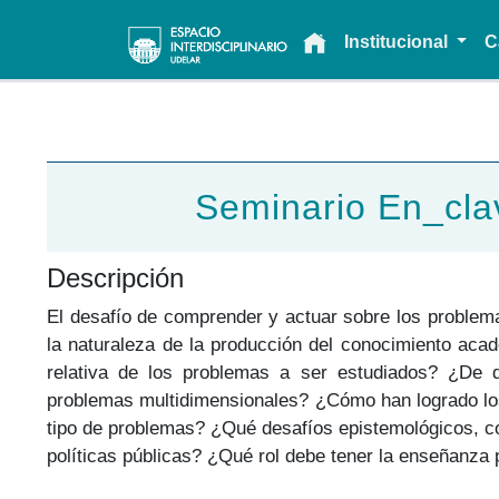
Main navigation
Institucional
C
Seminario En_clave
Descripción
El desafío de comprender y actuar sobre los problem
la naturaleza de la producción del conocimiento aca
relativa de los problemas a ser estudiados? ¿De qué
problemas multidimensionales? ¿Cómo han logrado los
tipo de problemas? ¿Qué desafíos epistemológicos, c
políticas públicas? ¿Qué rol debe tener la enseñanza 