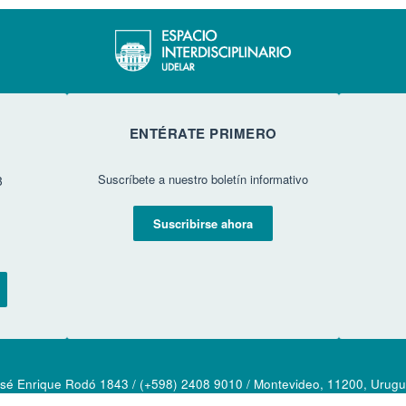
ENTÉRATE PRIMERO
Suscríbete a nuestro boletín informativo
3
Suscribirse ahora
sé Enrique Rodó 1843 / (+598) 2408 9010 / Montevideo, 11200, Urug