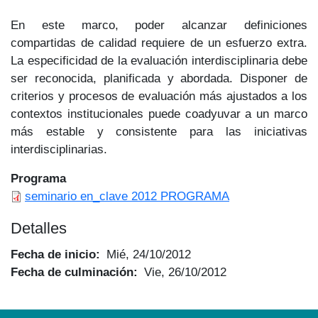
En este marco, poder alcanzar definiciones
compartidas de calidad requiere de un esfuerzo extra.
La especificidad de la evaluación interdisciplinaria debe
ser reconocida, planificada y abordada. Disponer de
criterios y procesos de evaluación más ajustados a los
contextos institucionales puede coadyuvar a un marco
más estable y consistente para las iniciativas
interdisciplinarias.
Programa
seminario en_clave 2012 PROGRAMA
Detalles
Fecha de inicio
Mié, 24/10/2012
Fecha de culminación
Vie, 26/10/2012