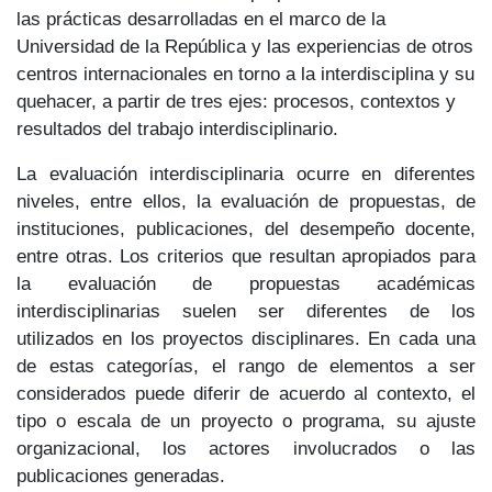
las prácticas desarrolladas en el marco de la
Universidad de la República y las experiencias de otros
centros internacionales en torno a la interdisciplina y su
quehacer, a partir de tres ejes: procesos, contextos y
resultados del trabajo interdisciplinario.
La evaluación interdisciplinaria ocurre en diferentes
niveles, entre ellos, la evaluación de propuestas, de
instituciones, publicaciones, del desempeño docente,
entre otras. Los criterios que resultan apropiados para
la evaluación de propuestas académicas
interdisciplinarias suelen ser diferentes de los
utilizados en los proyectos disciplinares. En cada una
de estas categorías, el rango de elementos a ser
considerados puede diferir de acuerdo al contexto, el
tipo o escala de un proyecto o programa, su ajuste
organizacional, los actores involucrados o las
publicaciones generadas.