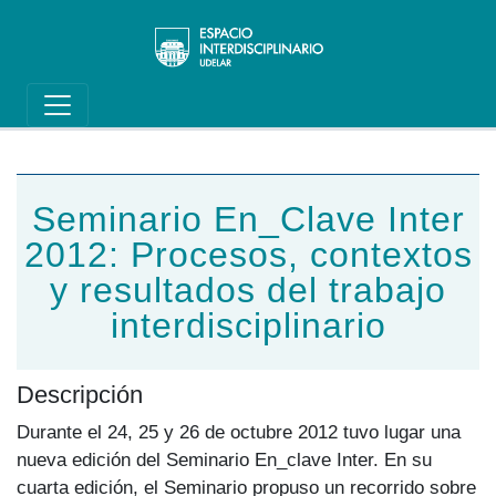
Main navigation
Pasar al contenido principal
Seminario En_Clave Inter
2012: Procesos, contextos
y resultados del trabajo
interdisciplinario
Descripción
Durante el 24, 25 y 26 de octubre 2012 tuvo lugar una
nueva edición del Seminario En_clave Inter. En su
cuarta edición, el Seminario propuso un recorrido sobre