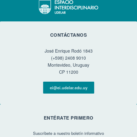
CONTÁCTANOS
José Enrique Rodó 1843
(+598) 2408 9010
Montevideo, Uruguay
CP 11200
ei@ei.udelar.edu.uy
ENTÉRATE PRIMERO
Suscríbete a nuestro boletín informativo