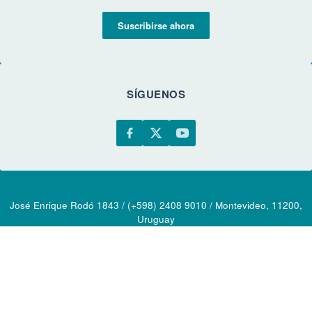
Suscribirse ahora
SÍGUENOS
José Enrique Rodó 1843 / (+598) 2408 9010 / Montevideo, 11200,
Uruguay