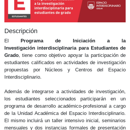
Descripción
El
Programa de Iniciación a la
Investigación interdisciplinaria para Estudiantes de
Grado
, tiene como objetivo apoyar la participación de
estudiantes calificados en actividades de investigación
propuestas por Núcleos y Centros del Espacio
Interdisciplinario.
Además de integrarse a actividades de investigación,
los estudiantes seleccionados participarán en un
programa de desarrollo académico-profesional a cargo
de la Unidad Académica del Espacio Interdisciplinario.
El mismo incluirá un taller intensivo inicial, seminarios
mensuales y dos instancias formales de presentación