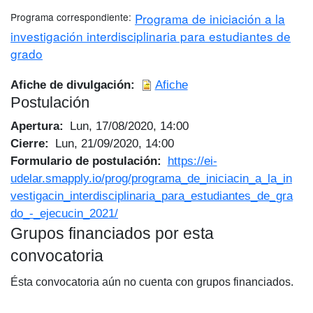
Programa correspondiente
Programa de iniciación a la
investigación interdisciplinaria para estudiantes de
grado
Afiche de divulgación
Afiche
Postulación
Apertura
Lun, 17/08/2020, 14:00
Cierre
Lun, 21/09/2020, 14:00
Formulario de postulación
https://ei-
udelar.smapply.io/prog/programa_de_iniciacin_a_la_in
vestigacin_interdisciplinaria_para_estudiantes_de_gra
do_-_ejecucin_2021/
Grupos financiados por esta
convocatoria
Ésta convocatoria aún no cuenta con grupos financiados.