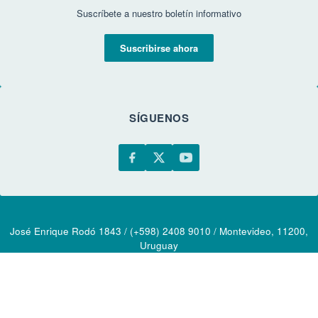
Suscríbete a nuestro boletín informativo
Suscribirse ahora
SÍGUENOS
José Enrique Rodó 1843 / (+598) 2408 9010 / Montevideo, 11200,
Uruguay