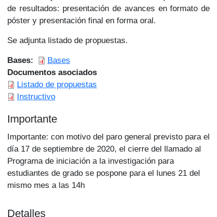
de resultados: presentación de avances en formato de
póster y presentación final en forma oral.
Se adjunta listado de propuestas.
Bases
Bases
Documentos asociados
Listado de propuestas
Instructivo
Importante
Importante: con motivo del paro general previsto para el
día 17 de septiembre de 2020, el cierre del llamado al
Programa de iniciación a la investigación para
estudiantes de grado se pospone para el lunes 21 del
mismo mes a las 14h
Detalles