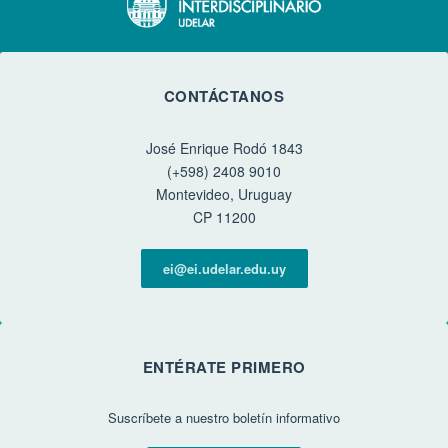
CONTÁCTANOS
José Enrique Rodó 1843
(+598) 2408 9010
Montevideo, Uruguay
CP 11200
ei@ei.udelar.edu.uy
ENTÉRATE PRIMERO
Suscríbete a nuestro boletín informativo