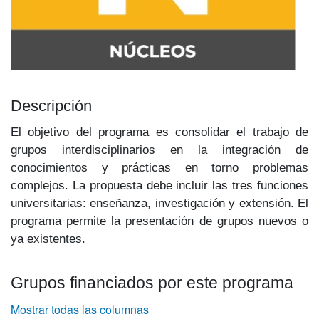
Descripción
El objetivo del programa es consolidar el trabajo de
grupos interdisciplinarios en la integración de
conocimientos y prácticas en torno problemas
complejos. La propuesta debe incluir las tres funciones
universitarias: enseñanza, investigación y extensión. El
programa permite la presentación de grupos nue­vos o
ya existentes.
Grupos financiados por este programa
Mostrar todas las columnas