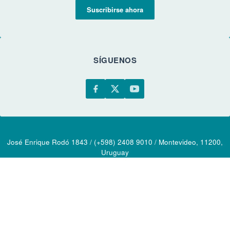
Suscribirse ahora
SÍGUENOS
José Enrique Rodó 1843 / (+598) 2408 9010 / Montevideo, 11200,
Uruguay