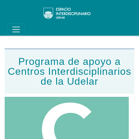
Main navigation
Pasar al contenido principal
Programa de apoyo a
Centros Interdisciplinarios
de la Udelar