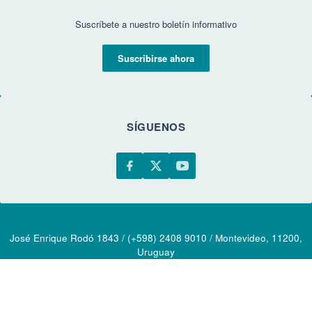
Suscríbete a nuestro boletín informativo
Suscribirse ahora
SÍGUENOS
José Enrique Rodó 1843 / (+598) 2408 9010 / Montevideo, 11200,
Uruguay