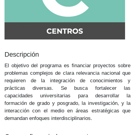
Descripción
El objetivo del programa es financiar proyectos sobre
problemas complejos de clara relevancia nacional que
requieren de la integración de conocimientos y
prácticas diversas. Se busca fortalecer las
capacidades universitarias para desarrollar la
formación de grado y posgrado, la investigación, y la
interacción con el medio en áreas estratégi­cas que
demandan enfoques interdiscipli­narios.