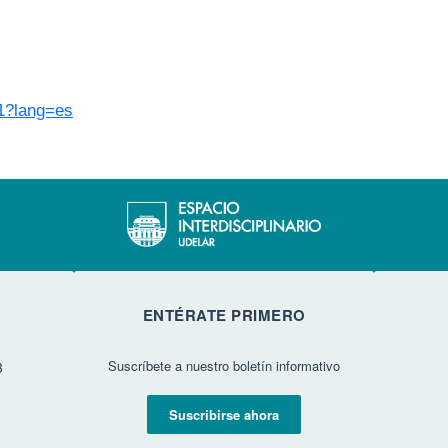
41?lang=es
ENTÉRATE PRIMERO
Suscríbete a nuestro boletín informativo
3
Suscribirse ahora