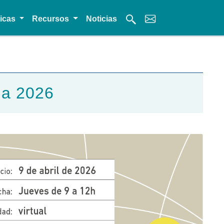
micas
Recursos
Noticias
ina 2026