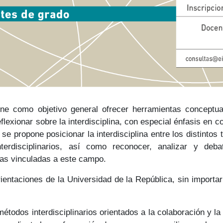
ene como objetivo general ofrecer herramientas conceptua
eflexionar sobre la interdisciplina, con especial énfasis en
se propone posicionar la interdisciplina entre los distintos t
terdisciplinarios, así como reconocer, analizar y deba
as vinculadas a este campo.
rientaciones
de la Universidad de la República, sin importa
todos interdisciplinarios orientados a la colaboración y 