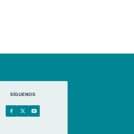
SÍGUENOS