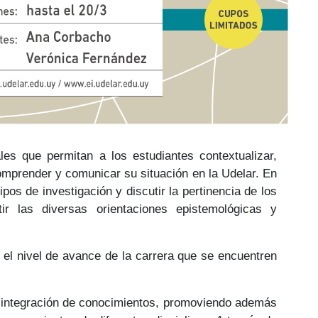
les que permitan a los estudiantes contextualizar,
 comprender y comunicar su situación en la Udelar. En
ipos de investigación y discutir la pertinencia de los
tir las diversas orientaciones epistemológicas y
r el nivel de avance de la carrera que se encuentren
la integración de conocimientos, promoviendo además