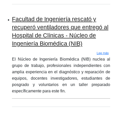
Facultad de Ingeniería rescató y
recuperó ventiladores que entregó al
Hospital de Clínicas - Núcleo de
Ingeniería Biomédica (NIB)
sobr
Lee más
El Núcleo de Ingeniería Biomédica (NIB) nuclea al
grupo de trabajo, profesionales independientes con
amplia experiencia en el diagnóstico y reparación de
equipos, docentes investigadores, estudiantes de
posgrado y voluntarios en un taller preparado
específicamente para este fin.