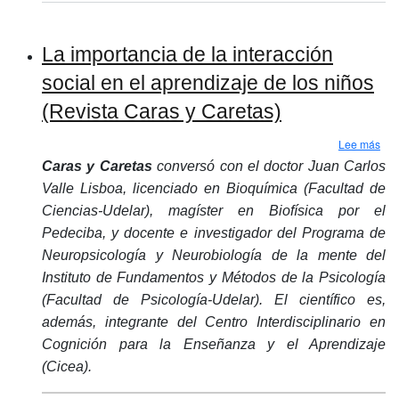
La importancia de la interacción
social en el aprendizaje de los niños
(Revista Caras y Caretas)
sobr
Lee más
Caras y Caretas
conversó con el doctor Juan Carlos
Valle Lisboa, licenciado en Bioquímica (Facultad de
Ciencias-Udelar), magíster en Biofísica por el
Pedeciba, y docente e investigador del Programa de
Neuropsicología y Neurobiología de la mente del
Instituto de Fundamentos y Métodos de la Psicología
(Facultad de Psicología-Udelar). El científico es,
además, integrante del Centro Interdisciplinario en
Cognición para la Enseñanza y el Aprendizaje
(Cicea).