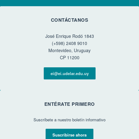
CONTÁCTANOS
José Enrique Rodó 1843
(+598) 2408 9010
Montevideo, Uruguay
CP 11200
ei@ei.udelar.edu.uy
ENTÉRATE PRIMERO
Suscríbete a nuestro boletín informativo
Suscribirse ahora