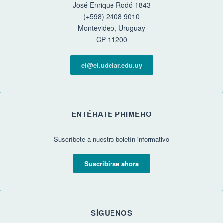
José Enrique Rodó 1843
(+598) 2408 9010
Montevideo, Uruguay
CP 11200
ei@ei.udelar.edu.uy
ENTÉRATE PRIMERO
Suscríbete a nuestro boletín informativo
Suscribirse ahora
SÍGUENOS