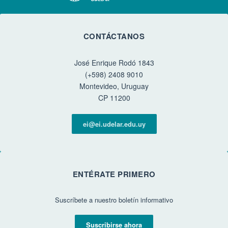
CONTÁCTANOS
José Enrique Rodó 1843
(+598) 2408 9010
Montevideo, Uruguay
CP 11200
ei@ei.udelar.edu.uy
ENTÉRATE PRIMERO
Suscríbete a nuestro boletín informativo
Suscribirse ahora