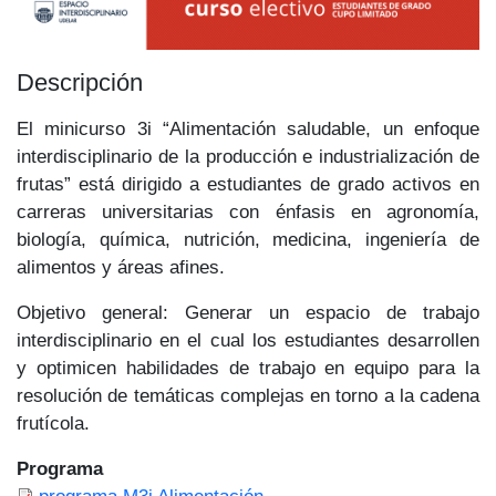
Descripción
El minicurso 3i “Alimentación saludable, un enfoque
interdisciplinario de la producción e industrialización de
frutas” está dirigido a estudiantes de grado activos en
carreras universitarias con énfasis en agronomía,
biología, química, nutrición, medicina, ingeniería de
alimentos y áreas afines.
Objetivo general: Generar un espacio de trabajo
interdisciplinario en el cual los estudiantes desarrollen
y optimicen habilidades de trabajo en equipo para la
resolución de temáticas complejas en torno a la cadena
frutícola.
Programa