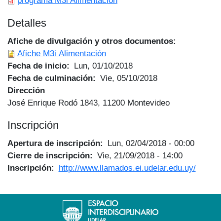
programa M3i Alimentación
Detalles
Afiche de divulgación y otros documentos
Afiche M3i Alimentación
Fecha de inicio
Lun, 01/10/2018
Fecha de culminación
Vie, 05/10/2018
Dirección
José Enrique Rodó 1843, 11200 Montevideo
Inscripción
Apertura de inscripción
Lun, 02/04/2018 - 00:00
Cierre de inscripción
Vie, 21/09/2018 - 14:00
Inscripción
http://www.llamados.ei.udelar.edu.uy/