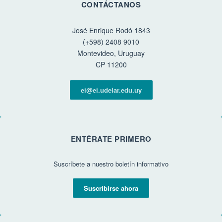
CONTÁCTANOS
José Enrique Rodó 1843
(+598) 2408 9010
Montevideo, Uruguay
CP 11200
ei@ei.udelar.edu.uy
ENTÉRATE PRIMERO
Suscríbete a nuestro boletín informativo
Suscribirse ahora