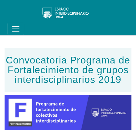
Main navigation
Pasar al contenido principal
Convocatoria Programa de
Fortalecimiento de grupos
interdisciplinarios 2019