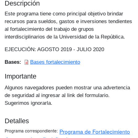
Descripción
Este programa tiene como principal objetivo brindar
recursos para sueldos, gastos e inversiones tendientes
al fortalecimiento del trabajo de grupos
interdisciplinarios de la Universidad de la República.
EJECUCIÓN: AGOSTO 2019 - JULIO 2020
Bases
Bases fortalecimiento
Importante
Algunos navegadores pueden mostrar una advertencia
de seguridad al ingresar al link del formulario.
Sugerimos ignorarla.
Detalles
Programa correspondiente
Programa de Fortalecimiento