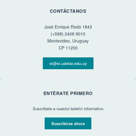
CONTÁCTANOS
José Enrique Rodó 1843
(+598) 2408 9010
Montevideo, Uruguay
CP 11200
ei@ei.udelar.edu.uy
ENTÉRATE PRIMERO
Suscríbete a nuestro boletín informativo
Suscribirse ahora