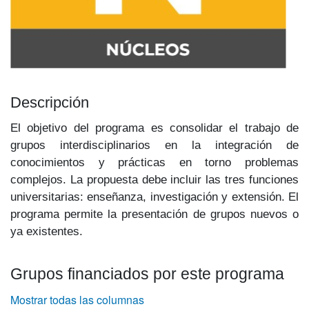
Descripción
El objetivo del programa es consolidar el trabajo de
grupos interdisciplinarios en la integración de
conocimientos y prácticas en torno problemas
complejos. La propuesta debe incluir las tres funciones
universitarias: enseñanza, investigación y extensión. El
programa permite la presentación de grupos nue­vos o
ya existentes.
Grupos financiados por este programa
Mostrar todas las columnas