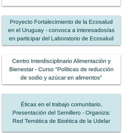
Proyecto Fortalecimiento de la Ecosalud
en el Uruguay - convoca a interesados/as
en participar del Laboratorio de Ecosalud
Centro Interdisciplinario Alimentación y
Bienestar - Curso "Políticas de reducción
de sodio y azúcar en alimentos"
Éticas en el trabajo comunitario,
Presentación del Semillero - Organiza:
Red Temática de Bioética de la Udelar