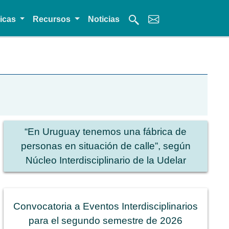
micas
Recursos
Noticias
“En Uruguay tenemos una fábrica de
personas en situación de calle”, según
Núcleo Interdisciplinario de la Udelar
Convocatoria a Eventos Interdisciplinarios
para el segundo semestre de 2026