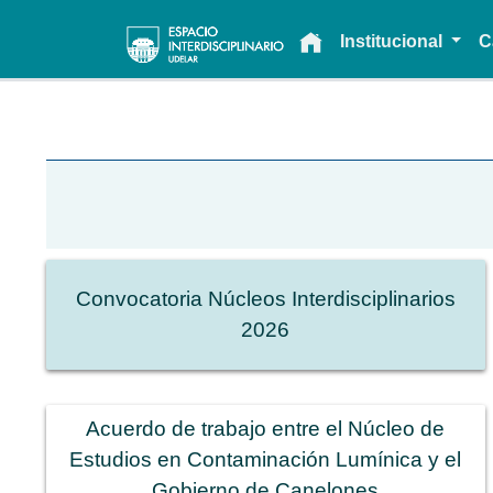
Main navigation
Institucional
C
Convocatoria Núcleos Interdisciplinarios
2026
Acuerdo de trabajo entre el Núcleo de
Estudios en Contaminación Lumínica y el
Gobierno de Canelones