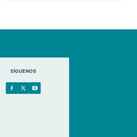
SÍGUENOS