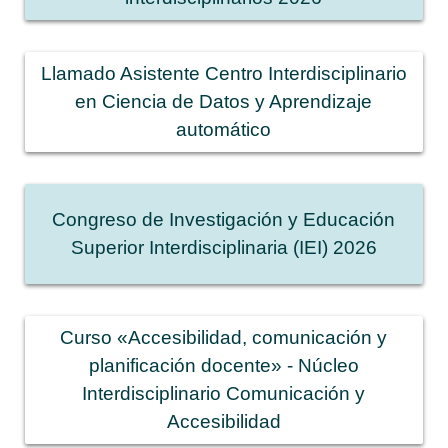
Llamado Asistente Centro Interdisciplinario
en Ciencia de Datos y Aprendizaje
automático
Congreso de Investigación y Educación
Superior Interdisciplinaria (IEI) 2026
Curso «Accesibilidad, comunicación y
planificación docente» - Núcleo
Interdisciplinario Comunicación y
Accesibilidad