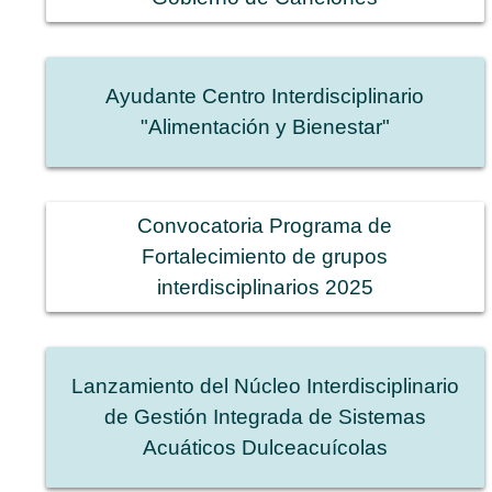
Ayudante Centro Interdisciplinario
"Alimentación y Bienestar"
Convocatoria Programa de
Fortalecimiento de grupos
interdisciplinarios 2025
Lanzamiento del Núcleo Interdisciplinario
de Gestión Integrada de Sistemas
Acuáticos Dulceacuícolas