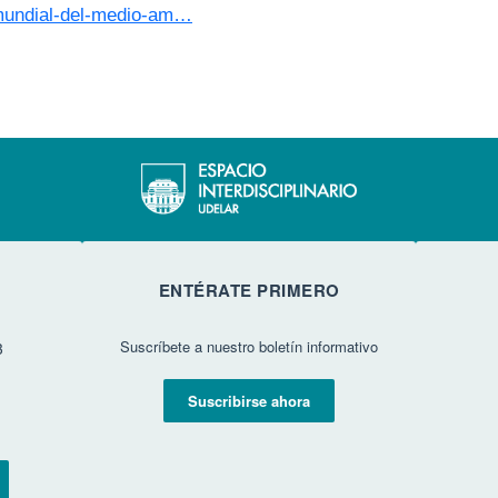
ia-mundial-del-medio-am…
ENTÉRATE PRIMERO
Suscríbete a nuestro boletín informativo
3
Suscribirse ahora