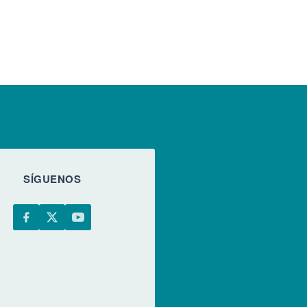
SÍGUENOS