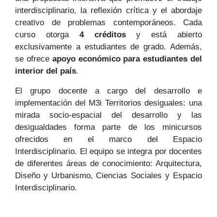
interdisciplinario, la reflexión crítica y el abordaje
creativo de problemas contemporáneos. Cada
curso otorga
4 créditos
y está abierto
exclusivamente a estudiantes de grado. Además,
se ofrece
apoyo económico para estudiantes del
interior del país
.
El grupo docente a cargo del desarrollo e
implementación del M3i Territorios desiguales: una
mirada socio-espacial del desarrollo y las
desigualdades forma parte de los minicursos
ofrecidos en el marco del Espacio
Interdisciplinario. El equipo se integra por docentes
de diferentes áreas de conocimiento: Arquitectura,
Diseño y Urbanismo, Ciencias Sociales y Espacio
Interdisciplinario.