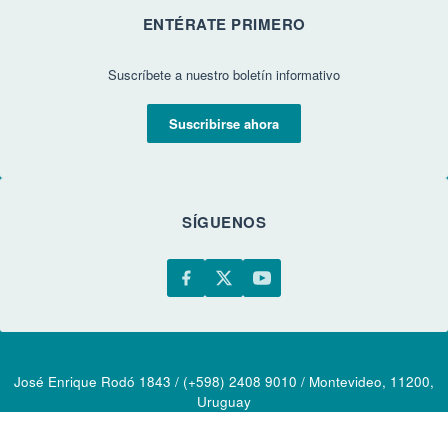
ENTÉRATE PRIMERO
Suscríbete a nuestro boletín informativo
Suscribirse ahora
SÍGUENOS
José Enrique Rodó 1843 / (+598) 2408 9010 / Montevideo, 11200,
Uruguay