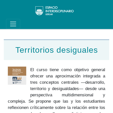
Main navigation
Pasar al contenido principal
Territorios desiguales
El curso tiene como objetivo general
ofrecer una aproximación integrada a
tres conceptos centrales —desarrollo,
territorio y desigualdades— desde una
perspectiva multidimensional y
compleja. Se propone que las y los estudiantes
reflexionen críticamente sobre la relación entre los