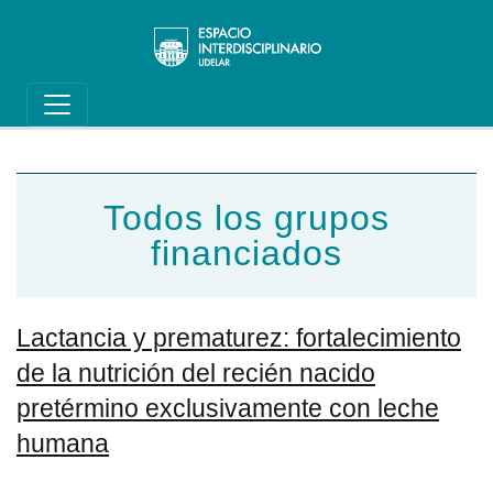
Main navigation
Pasar al contenido principal
Todos los grupos
financiados
Lactancia y prematurez: fortalecimiento
de la nutrición del recién nacido
pretérmino exclusivamente con leche
humana