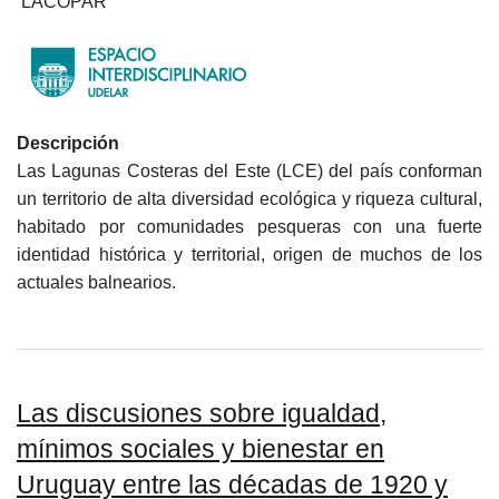
LACOPAR
Descripción
Las Lagunas Costeras del Este (LCE) del país conforman
un territorio de alta diversidad ecológica y riqueza cultural,
habitado por comunidades pesqueras con una fuerte
identidad histórica y territorial, origen de muchos de los
actuales balnearios.
Las discusiones sobre igualdad,
mínimos sociales y bienestar en
Uruguay entre las décadas de 1920 y