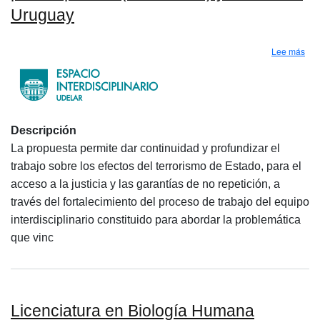
Uruguay
sobr
Lee más
Descripción
La propuesta permite dar continuidad y profundizar el
trabajo sobre los efectos del terrorismo de Estado, para el
acceso a la justicia y las garantías de no repetición, a
través del fortalecimiento del proceso de trabajo del equipo
interdisciplinario constituido para abordar la problemática
que vinc
Licenciatura en Biología Humana