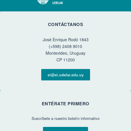
CONTÁCTANOS
José Enrique Rodó 1843
(+598) 2408 9010
Montevideo, Uruguay
CP 11200
ei@ei.udelar.edu.uy
ENTÉRATE PRIMERO
Suscríbete a nuestro boletín informativo