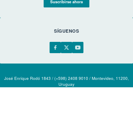
Suscribirse ahora
SÍGUENOS
José Enrique Rodó 1843 / (+598) 2408 9010 / Montevideo, 11200,
Uruguay