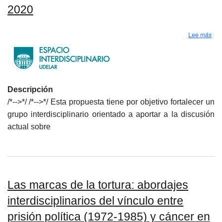
2020
sob
Lee más
Descripción
/*-->*/ /*-->*/ Esta propuesta tiene por objetivo fortalecer un
grupo interdisciplinario orientado a aportar a la discusión
actual sobre
Las marcas de la tortura: abordajes
interdisciplinarios del vínculo entre
prisión política (1972-1985) y cáncer en