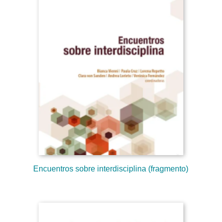
Encuentros sobre interdisciplina (fragmento)