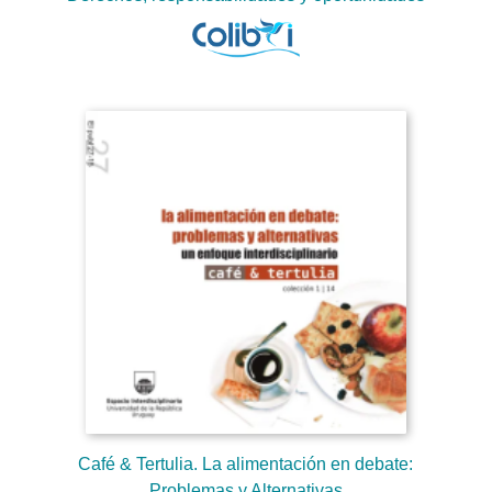
Café & Tertulia. La alimentación en debate:
Problemas y Alternativas