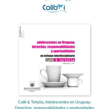
Café & Tertulia. Adolescentes en Uruguay:
Derechos, responsabilidades y oportunidades