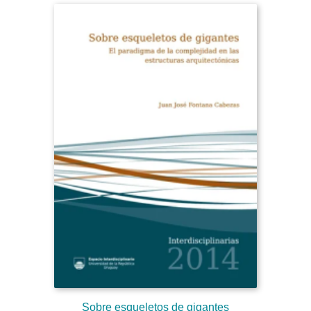
Sobre esqueletos de gigantes