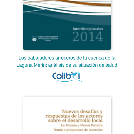
Los trabajadores arroceros de la cuenca de la
Laguna Merín: análisis de su situación de salud