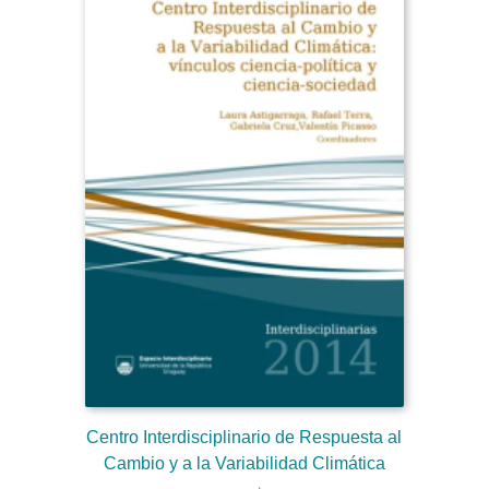
Centro Interdisciplinario de Respuesta al
Cambio y a la Variabilidad Climática