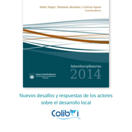
Nuevos desafíos y respuestas de los actores
sobre el desarrollo local