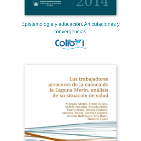
Epistemología y educación. Articulaciones y
convergencias.