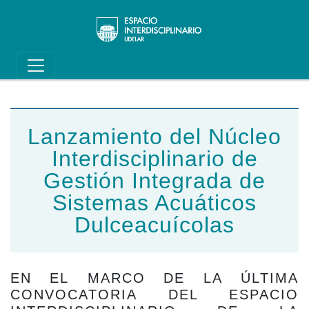
Main navigation
Pasar al contenido principal
Lanzamiento del Núcleo
Interdisciplinario de
Gestión Integrada de
Sistemas Acuáticos
Dulceacuícolas
EN EL MARCO DE LA ÚLTIMA
CONVOCATORIA DEL ESPACIO