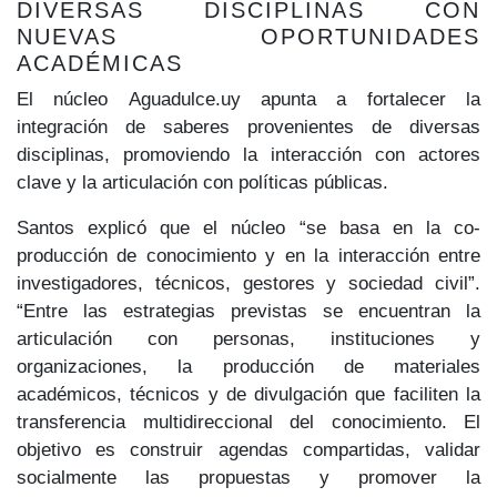
DIVERSAS DISCIPLINAS CON
NUEVAS OPORTUNIDADES
ACADÉMICAS
El núcleo Aguadulce.uy apunta a fortalecer la
integración de saberes provenientes de diversas
disciplinas, promoviendo la interacción con actores
clave y la articulación con políticas públicas.
Santos explicó que el núcleo “se basa en la co-
producción de conocimiento y en la interacción entre
investigadores, técnicos, gestores y sociedad civil”.
“Entre las estrategias previstas se encuentran la
articulación con personas, instituciones y
organizaciones, la producción de materiales
académicos, técnicos y de divulgación que faciliten la
transferencia multidireccional del conocimiento. El
objetivo es construir agendas compartidas, validar
socialmente las propuestas y promover la