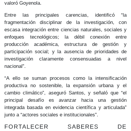
valoró Goyenola.
Entre las principales carencias, identificó “la
fragmentación disciplinar de la investigación, con
escasa integración entre ciencias naturales, sociales y
enfoques tecnológicos; la débil conexión entre
producción académica, estructura de gestión y
participación social; y la ausencia de prioridades de
investigación claramente consensuadas a nivel
nacional”.
“A ello se suman procesos como la intensificación
productiva no sostenible, la expansión urbana y el
cambio climático”, aseguró Santos, y señaló que “el
principal desafío es avanzar hacia una gestión
integrada basada en evidencia científica y articulada”
junto a “actores sociales e institucionales”.
FORTALECER SABERES DE