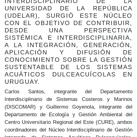
INTERDISCIPLINARIO DE LA
UNIVERSIDAD DE LA REPÚBLICA
(UDELAR), SURGIÓ ESTE NÚCLEO
CON EL OBJETIVO DE CONTRIBUIR,
DESDE UNA PERSPECTIVA
SISTÉMICA E INTERDISCIPLINARIA,
A LA INTEGRACIÓN, GENERACIÓN,
APLICACIÓN Y DIFUSIÓN DE
CONOCIMIENTO SOBRE LA GESTIÓN
SUSTENTABLE DE LOS SISTEMAS
ACUÁTICOS DULCEACUÍCOLAS EN
URUGUAY.
Carlos Santos, integrante del Departamento
Interdisciplinario de Sistemas Costeros y Marinos
(DISCOMAR) y Guillermo Goyenola, integrante del
Departamento de Ecología y Gestión Ambiental del
Centro Universitario Regional del Este (CURE), ambos
coordinadores del Núcleo Interdisciplinario de Gestión