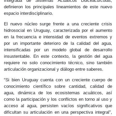
Integrada de Sistemas Acuáticos Dulceacuícolas,
definieron los principales lineamientos de este nuevo
espacio interdisciplinario.
El nuevo núcleo surge frente a una creciente crisis
hidrosocial en Uruguay, caracterizada por el aumento
en la frecuencia e intensidad de eventos extremos y
por un importante deterioro de la calidad del agua,
intensificadas por un modelo global de desarrollo
insustentable. En este contexto, la gestión del agua
requiere no solo conocimiento técnico, sino también
articulación organizacional y diálogo entre saberes.
“Si bien Uruguay cuenta con un creciente cuerpo de
conocimiento científico sobre cantidad, calidad de
agua, dinámica de los ecosistemas acuáticos, así
como la participación y los conflictos en torno al uso y
acceso al agua, persisten vacíos significativos que
dificultan su articulación en una perspectiva integral”,