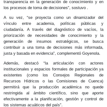
transparencia en la generación de conocimiento y en
los procesos de toma de decisiones”, sostuvo .
A su vez, “se proyecta como un dinamizador del
vínculo entre academia, políticas públicas y
ciudadanía. A través del diagnóstico de vacíos, la
priorización de necesidades de conocimiento y la
generación de insumos estratégicos, se busca
contribuir a una toma de decisiones más informada,
justa y basada en evidencia”, complementó Goyenola.
Además, destacó “la articulación con actores
institucionales y espacios formales de participación ya
existentes (como los Consejos Regionales de
Recursos Hídricos o las Comisiones de Cuenca)
permitirá que la producción académica no quede
restringida al ámbito científico, sino que aporte
efectivamente a la planificación, gestión y control de
los sistemas acuáticos del país”.