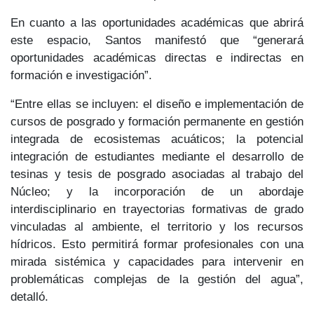
En cuanto a las oportunidades académicas que abrirá
este espacio, Santos manifestó que “generará
oportunidades académicas directas e indirectas en
formación e investigación”.
“Entre ellas se incluyen: el diseño e implementación de
cursos de posgrado y formación permanente en gestión
integrada de ecosistemas acuáticos; la potencial
integración de estudiantes mediante el desarrollo de
tesinas y tesis de posgrado asociadas al trabajo del
Núcleo; y la incorporación de un abordaje
interdisciplinario en trayectorias formativas de grado
vinculadas al ambiente, el territorio y los recursos
hídricos. Esto permitirá formar profesionales con una
mirada sistémica y capacidades para intervenir en
problemáticas complejas de la gestión del agua”,
detalló.