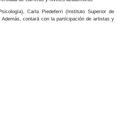
cología), Carla Piedeferri (Instituto Superior de
Además, contará con la participación de artistas y