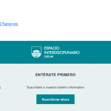
31?lang=es
ENTÉRATE PRIMERO
Suscríbete a nuestro boletín informativo
3
Suscribirse ahora