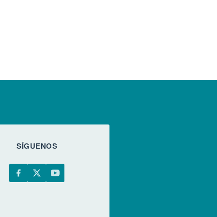
SÍGUENOS