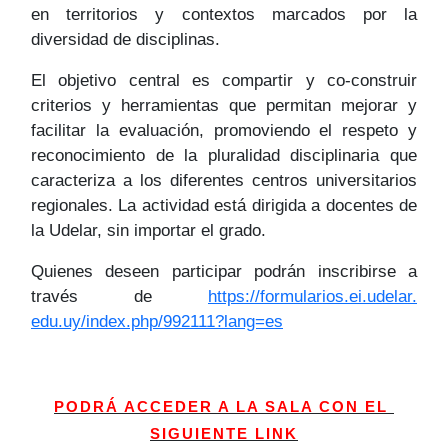
en territorios y contextos marcados por la
diversidad de disciplinas.
El objetivo central es compartir y co-construir
criterios y herramientas que permitan mejorar y
facilitar la evaluación, promoviendo el respeto y
reconocimiento de la pluralidad disciplinaria que
caracteriza a los diferentes centros universitarios
regionales. La actividad está dirigida a docentes de
la Udelar, sin importar el grado.
Quienes deseen participar podrán inscribirse a
través de
https://formularios.ei.udelar.
edu.uy/index.php/992111?lang=
es
PODRÁ ACCEDER A LA SALA CON EL 
SIGUIENTE LINK