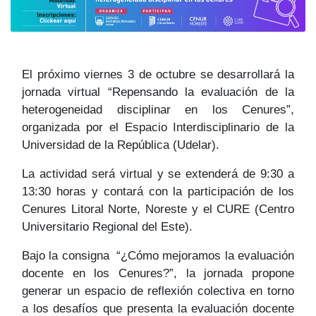
El próximo viernes 3 de octubre se desarrollará la
jornada virtual “Repensando la evaluación de la
heterogeneidad disciplinar en los Cenures”,
organizada por el Espacio Interdisciplinario de la
Universidad de la República (Udelar).
La actividad será virtual y se extenderá de 9:30 a
13:30 horas y contará con la participación de los
Cenures Litoral Norte, Noreste y el CURE (Centro
Universitario Regional del Este).
Bajo la consigna “¿Cómo mejoramos la evaluación
docente en los Cenures?”, la jornada propone
generar un espacio de reflexión colectiva en torno
a los desafíos que presenta la evaluación docente