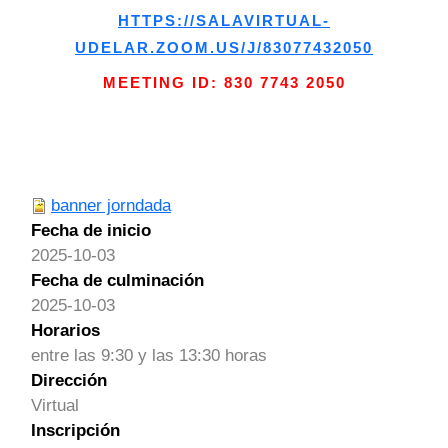
HTTPS://SALAVIRTUAL-
UDELAR.ZOOM.US/J/83077432050
MEETING ID: 830 7743 2050
banner jorndada
Fecha de inicio
2025-10-03
Fecha de culminación
2025-10-03
Horarios
entre las 9:30 y las 13:30 horas
Dirección
Virtual
Inscripción