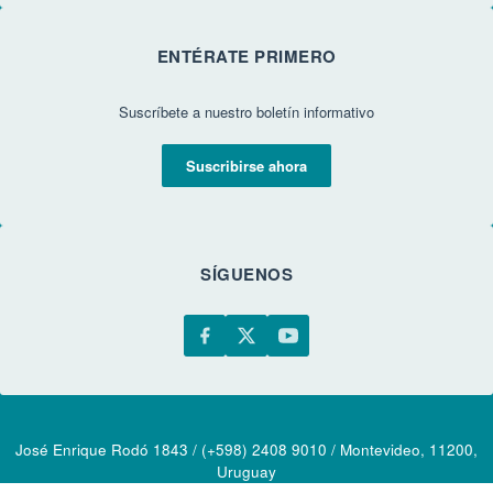
ENTÉRATE PRIMERO
Suscríbete a nuestro boletín informativo
Suscribirse ahora
SÍGUENOS
José Enrique Rodó 1843 / (+598) 2408 9010 / Montevideo, 11200,
Uruguay