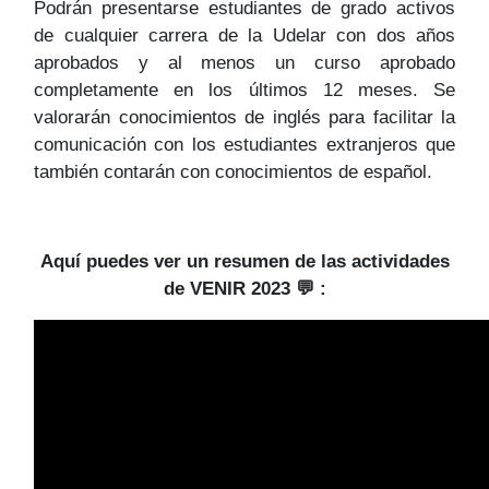
Podrán presentarse estudiantes de grado activos
de cualquier carrera de la Udelar con dos años
aprobados y al menos un curso aprobado
completamente en los últimos 12 meses. Se
valorarán conocimientos de inglés para facilitar la
comunicación con los estudiantes extranjeros que
también contarán con conocimientos de español.
Aquí puedes ver un resumen de las actividades
de VENIR 2023 💬 :