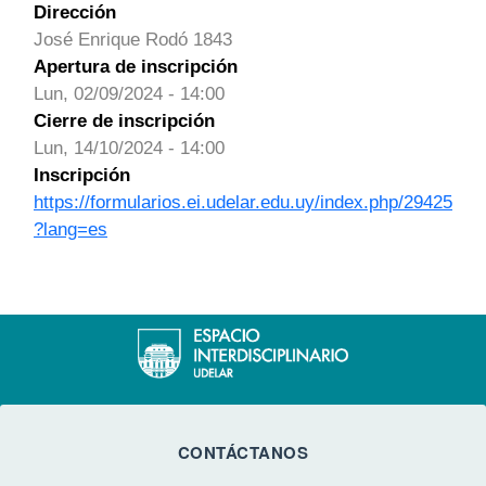
Dirección
José Enrique Rodó 1843
Apertura de inscripción
Lun, 02/09/2024 - 14:00
Cierre de inscripción
Lun, 14/10/2024 - 14:00
Inscripción
https://formularios.ei.udelar.edu.uy/index.php/29425
?lang=es
CONTÁCTANOS