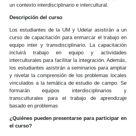
un contexto interdisciplinario e intercultural.
Descripción del curso
Los estudiantes de la UM y Udelar asistirán a un
curso de capacitación para enmarcar el trabajo en
equipo inter y transdisciplinario. La capacitación
incluirá trabajo en equipo y actividades
interculturales para facilitar la integración. Además,
los estudiantes asistirán a seminarios para ampliar
y nivelar la comprensión de los problemas locales
vinculados a la temática de estudio de campo. Se
formarán equipos interdisciplinarios y
transculturales para el trabajo de aprendizaje
basado en problemas
¿Quiénes pueden presentarse para participar en
el curso?