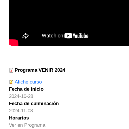
Programa VENIR 2024
Afiche curso
Fecha de inicio
2024-10-28
Fecha de culminación
2024-11-08
Horarios
Ver en Programa