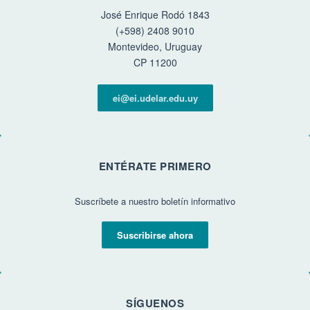
José Enrique Rodó 1843
(+598) 2408 9010
Montevideo, Uruguay
CP 11200
ei@ei.udelar.edu.uy
ENTÉRATE PRIMERO
Suscríbete a nuestro boletín informativo
Suscribirse ahora
SÍGUENOS