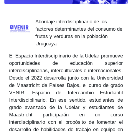
Abordaje interdisciplinario de los
factores determinantes del consumo de
frutas y verduras en la población
Uruguaya
El Espacio Interdisciplinario de la Udelar promueve
oportunidades de educación superior
interdisciplinarias, interculturales e internacionales.
Desde el 2022 desarrolla junto con la Universidad
de Maastricht de Países Bajos, el curso de grado
VENIR: Espacio de Intercambio Estudiantil
Interdisciplinario. En ese sentido, estudiantes de
grado avanzado de la Udelar y estudiantes de
Maastricht participarán en un curso
interdisciplinario con el propósito de fomentar el
desarrollo de habilidades de trabajo en equipo en