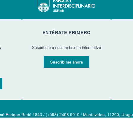
ENTÉRATE PRIMERO
Suscríbete a nuestro boletín informativo
3
Suscribirse ahora
sé Enrique Rodó 1843 / (+598) 2408 9010 / Montevideo, 11200, Urug