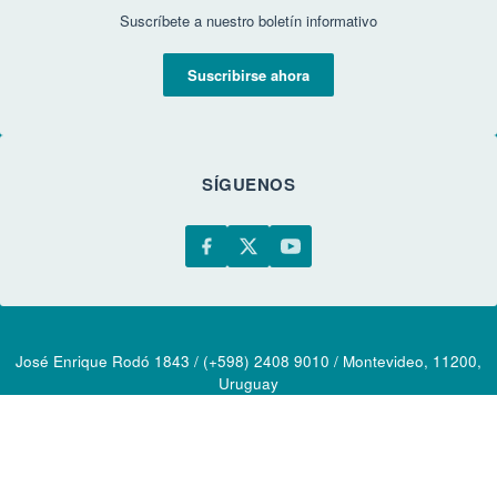
Suscríbete a nuestro boletín informativo
Suscribirse ahora
SÍGUENOS
José Enrique Rodó 1843 / (+598) 2408 9010 / Montevideo, 11200,
Uruguay