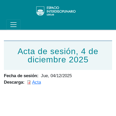
Main navigation
Pasar al contenido principal
Acta de sesión, 4 de
diciembre 2025
Fecha de sesión
Jue, 04/12/2025
Descarga
Acta