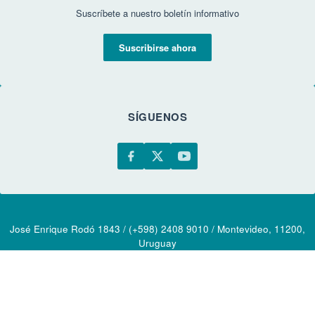
Suscríbete a nuestro boletín informativo
Suscribirse ahora
SÍGUENOS
José Enrique Rodó 1843 / (+598) 2408 9010 / Montevideo, 11200,
Uruguay