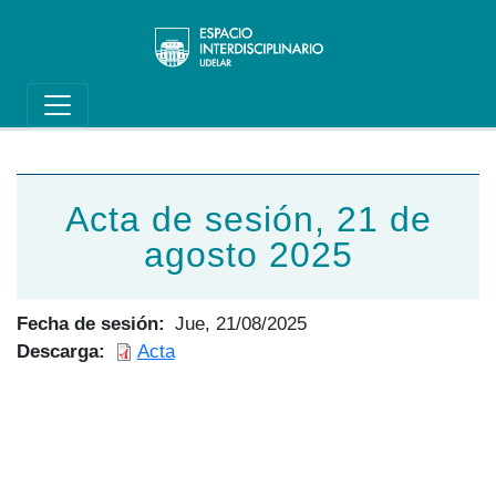
Main navigation
Pasar al contenido principal
Acta de sesión, 21 de
agosto 2025
Fecha de sesión
Jue, 21/08/2025
Descarga
Acta