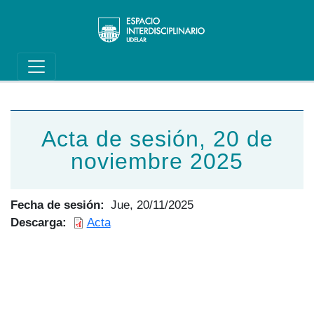
Main navigation
Pasar al contenido principal
Acta de sesión, 20 de
noviembre 2025
Fecha de sesión
Jue, 20/11/2025
Descarga
Acta