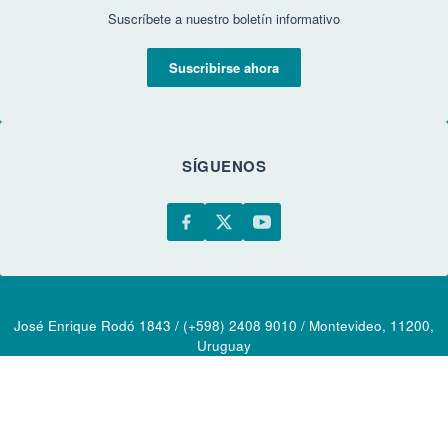
Suscríbete a nuestro boletín informativo
Suscribirse ahora
SÍGUENOS
José Enrique Rodó 1843 / (+598) 2408 9010 / Montevideo, 11200,
Uruguay